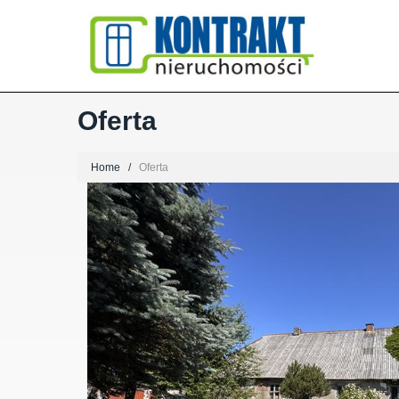
Oferta
Home
Oferta