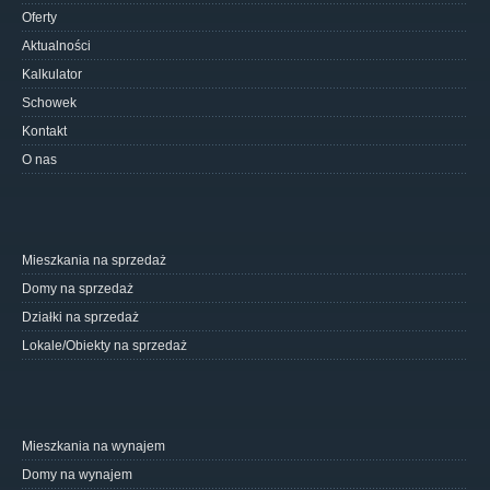
Oferty
Aktualności
Kalkulator
Schowek
Kontakt
O nas
Mieszkania na sprzedaż
Domy na sprzedaż
Działki na sprzedaż
Lokale/Obiekty na sprzedaż
Mieszkania na wynajem
Domy na wynajem