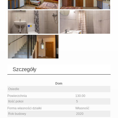
Szczegóły
Dom
Osiedle
Powierzchnia
130.00
Ilość pokoi
5
Forma własności działki
Własność
Rok budowy
2020