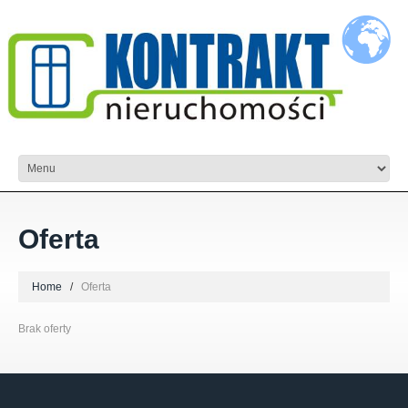
Oferta
Home
Oferta
Brak oferty