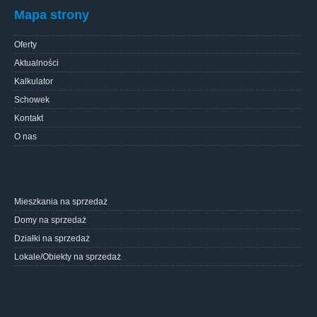
Mapa strony
Oferty
Aktualności
Kalkulator
Schowek
Kontakt
O nas
Mieszkania na sprzedaż
Domy na sprzedaż
Działki na sprzedaż
Lokale/Obiekty na sprzedaż