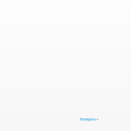
Następna »