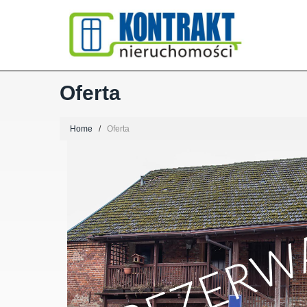
Oferta
Home
Oferta