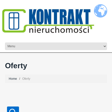
Oferty
Home
Oferty