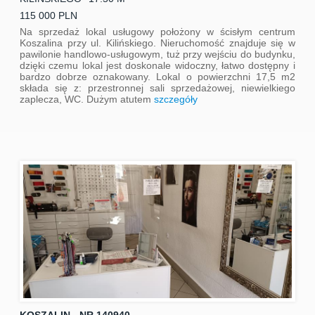
115 000 PLN
Na sprzedaż lokal usługowy położony w ścisłym centrum
Koszalina przy ul. Kilińskiego. Nieruchomość znajduje się w
pawilonie handlowo-usługowym, tuż przy wejściu do budynku,
dzięki czemu lokal jest doskonale widoczny, łatwo dostępny i
bardzo dobrze oznakowany. Lokal o powierzchni 17,5 m2
składa się z: przestronnej sali sprzedażowej, niewielkiego
zaplecza, WC. Dużym atutem
szczegóły