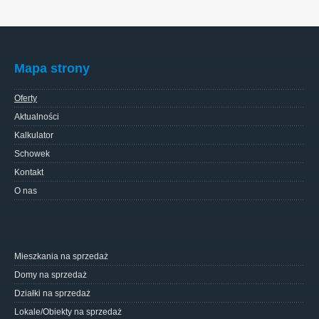
Mapa strony
Oferty
Aktualności
Kalkulator
Schowek
Kontakt
O nas
Mieszkania na sprzedaż
Domy na sprzedaż
Działki na sprzedaż
Lokale/Obiekty na sprzedaż