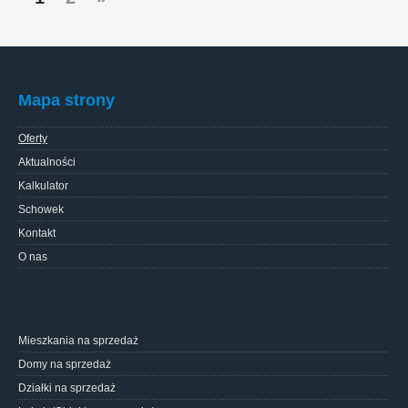
Mapa strony
Oferty
Aktualności
Kalkulator
Schowek
Kontakt
O nas
Mieszkania na sprzedaż
Domy na sprzedaż
Działki na sprzedaż