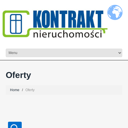
Oferty
Home
Oferty